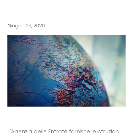
Giugno 26, 2020
L’Agenzia delle Entrate fornisce le istruzioni