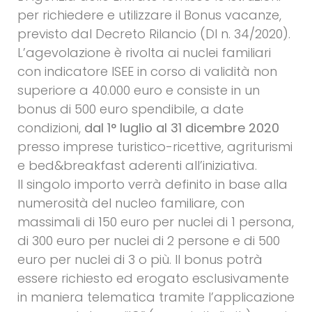
per richiedere e utilizzare il Bonus vacanze,
previsto dal Decreto Rilancio (Dl n. 34/2020).
L’agevolazione è rivolta ai nuclei familiari
con indicatore ISEE in corso di validità non
superiore a 40.000 euro e consiste in un
bonus di 500 euro spendibile, a date
condizioni,
dal 1° luglio al 31 dicembre 2020
presso imprese turistico-ricettive, agriturismi
e bed&breakfast aderenti all’iniziativa.
Il singolo importo verrà definito in base alla
numerosità del nucleo familiare, con
massimali di 150 euro per nuclei di 1 persona,
di 300 euro per nuclei di 2 persone e di 500
euro per nuclei di 3 o più. Il bonus potrà
essere richiesto ed erogato esclusivamente
in maniera telematica tramite l’applicazione