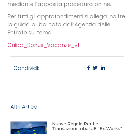
mediante l’apposita procedura online.
Per tutti gli approfondimenti si allega inoltre
la guida pubblicata dall’Agenzia delle
Entrate sul tema.
Guida_Bonus_Vacanze_v1
Condividi:
Altri Articoli
Nuove Regole Per Le
Transazioni Intra-UE “Ex Works”