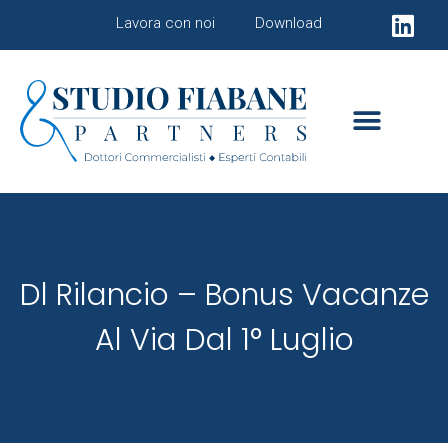
Lavora con noi
Download
Dl Rilancio – Bonus Vacanze
Al Via Dal 1° Luglio