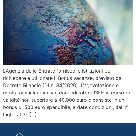
L’Agenzia delle Entrate fornisce le istruzioni per
richiedere e utilizzare il Bonus vacanze, previsto dal
Decreto Rilancio (Dl n. 34/2020). L’agevolazione è
rivolta ai nuclei familiari con indicatore ISEE in corso di
validità non superiore a 40.000 euro e consiste in un
bonus di 500 euro spendibile, a date condizioni, dal 1°
luglio al 31 […]