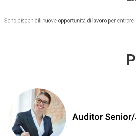
Sono disponibili nuove
opportunità di lavoro
per entrare 
P
Auditor Senior/