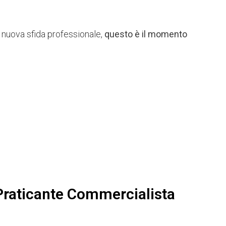
a nuova sfida professionale,
questo è il momento
Praticante Commercialista