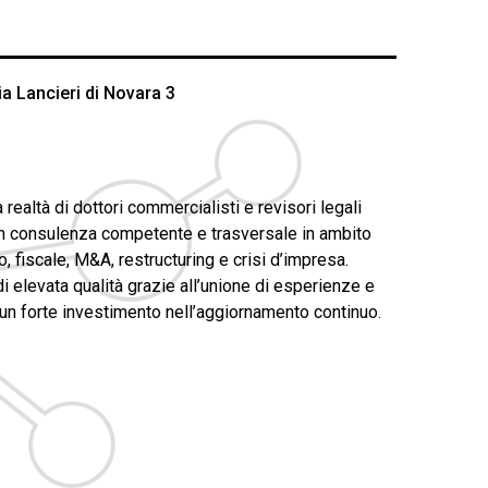
ia Lancieri di Novara 3
realtà di dottori commercialisti e revisori legali
 consulenza competente e trasversale in ambito
, fiscale, M&A, restructuring e crisi d’impresa.
i elevata qualità grazie all’unione di esperienze e
un forte investimento nell’aggiornamento continuo.