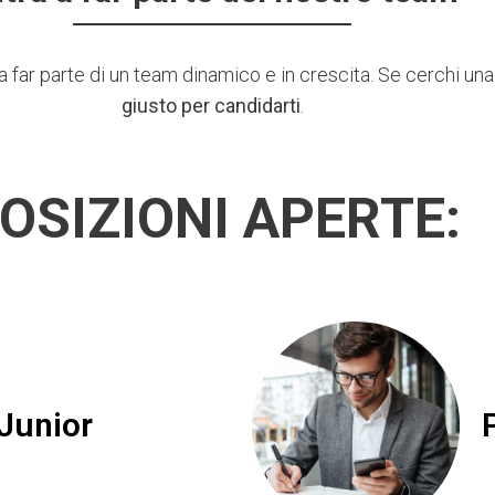
a far parte di un team dinamico e in crescita. Se cerchi un
giusto per candidarti
.
OSIZIONI APERTE:
Junior