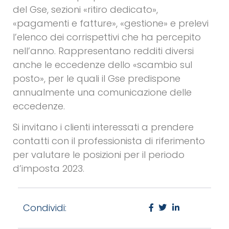
del Gse, sezioni «ritiro dedicato»,
«pagamenti e fatture», «gestione» e prelevi
l’elenco dei corrispettivi che ha percepito
nell’anno. Rappresentano redditi diversi
anche le eccedenze dello «scambio sul
posto», per le quali il Gse predispone
annualmente una comunicazione delle
eccedenze.
Si invitano i clienti interessati a prendere
contatti con il professionista di riferimento
per valutare le posizioni per il periodo
d’imposta 2023.
Condividi: