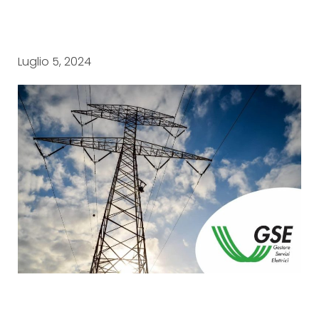
Luglio 5, 2024