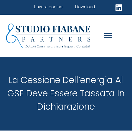
Lavora con noi
Download
La Cessione Dell’energia Al
GSE Deve Essere Tassata In
Dichiarazione