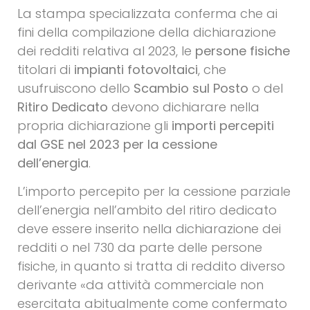
La stampa specializzata conferma che ai
fini della compilazione della dichiarazione
dei redditi relativa al 2023, le
persone fisiche
titolari di
impianti fotovoltaici
, che
usufruiscono dello
Scambio sul Posto
o del
Ritiro Dedicato
devono dichiarare nella
propria dichiarazione gli
importi percepiti
dal GSE nel 2023 per la cessione
dell’energia
.
L’importo percepito per la cessione parziale
dell’energia nell’ambito del ritiro dedicato
deve essere inserito nella dichiarazione dei
redditi o nel 730 da parte delle persone
fisiche, in quanto si tratta di reddito diverso
derivante «da attività commerciale non
esercitata abitualmente come confermato