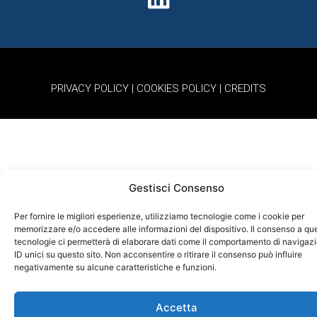
PRIVACY POLICY
|
COOKIES POLICY
|
CREDITS
Gestisci Consenso
Per fornire le migliori esperienze, utilizziamo tecnologie come i cookie per
memorizzare e/o accedere alle informazioni del dispositivo. Il consenso a qu
tecnologie ci permetterà di elaborare dati come il comportamento di navigaz
ID unici su questo sito. Non acconsentire o ritirare il consenso può influire
negativamente su alcune caratteristiche e funzioni.
Accetta