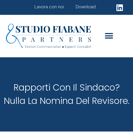
Lavora con noi
Download
Rapporti Con Il Sindaco?
Nulla La Nomina Del Revisore.