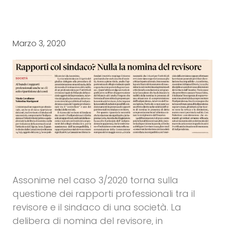
Marzo 3, 2020
Assonime nel caso 3/2020 torna sulla
questione dei rapporti professionali tra il
revisore e il sindaco di una società. La
delibera di nomina del revisore, in