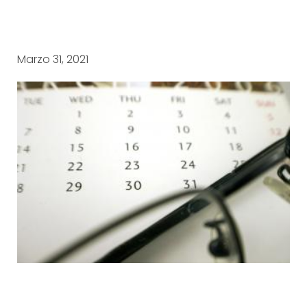
Marzo 31, 2021