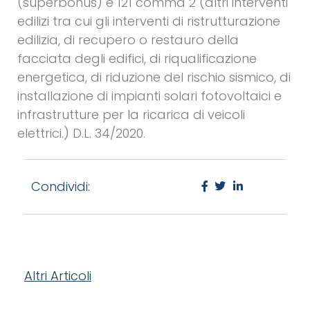
(superbonus) e 121 comma 2 (altri interventi
edilizi tra cui gli interventi di ristrutturazione
edilizia, di recupero o restauro della
facciata degli edifici, di riqualificazione
energetica, di riduzione del rischio sismico, di
installazione di impianti solari fotovoltaici e
infrastrutture per la ricarica di veicoli
elettrici.) D.L. 34/2020.
Condividi:
Altri Articoli