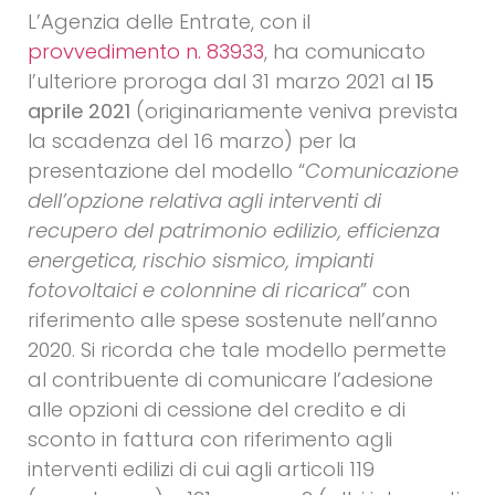
L’Agenzia delle Entrate, con il
provvedimento n. 83933
, ha comunicato
l’ulteriore proroga dal 31 marzo 2021 al
15
aprile 2021
(originariamente veniva prevista
la scadenza del 16 marzo) per la
presentazione del modello “
Comunicazione
dell’opzione relativa agli interventi di
recupero del patrimonio edilizio, efficienza
energetica, rischio sismico, impianti
fotovoltaici e colonnine di ricarica
” con
riferimento alle spese sostenute nell’anno
2020. Si ricorda che tale modello permette
al contribuente di comunicare l’adesione
alle opzioni di cessione del credito e di
sconto in fattura con riferimento agli
interventi edilizi di cui agli articoli 119