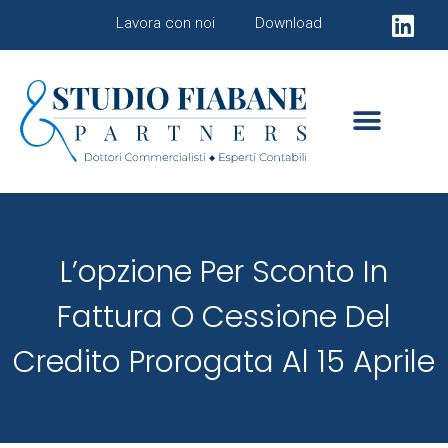
Lavora con noi
Download
L’opzione Per Sconto In
Fattura O Cessione Del
Credito Prorogata Al 15 Aprile