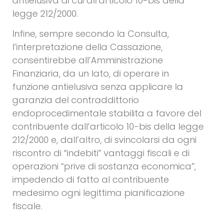
antielusiva di cui all’articolo 10-bis della
legge 212/2000.
Infine, sempre secondo la Consulta,
l’interpretazione della Cassazione,
consentirebbe all’Amministrazione
Finanziaria, da un lato, di operare in
funzione antielusiva senza applicare la
garanzia del contraddittorio
endoprocedimentale stabilita a favore del
contribuente dall’articolo 10-bis della legge
212/2000 e, dall’altro, di svincolarsi da ogni
riscontro di “indebiti” vantaggi fiscali e di
operazioni “prive di sostanza economica”,
impedendo di fatto al contribuente
medesimo ogni legittima pianificazione
fiscale.