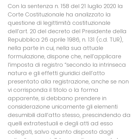
Con la sentenza n. 158 del 21 luglio 2020 la
Corte Costituzionale ha analizzato la
questione di legittimità costituzionale
dell’art. 20 del decreto del Presidente della
Repubblica 26 aprile 1986, n. 131 (c.d. TUR),
nella parte in cui, nella sua attuale
formulazione, dispone che, nell’applicare
l’imposta di registro “secondo la intrinseca
natura e gli effetti giuridici dell’atto
presentato alla registrazione, anche se non
vi corrisponda il titolo o la forma
apparente, si debbano prendere in
considerazione unicamente gli elementi
desumibili dall’atto stesso, prescindendo da
quelli extratestuali e degli atti ad esso
collegati, salvo quanto disposto dagli