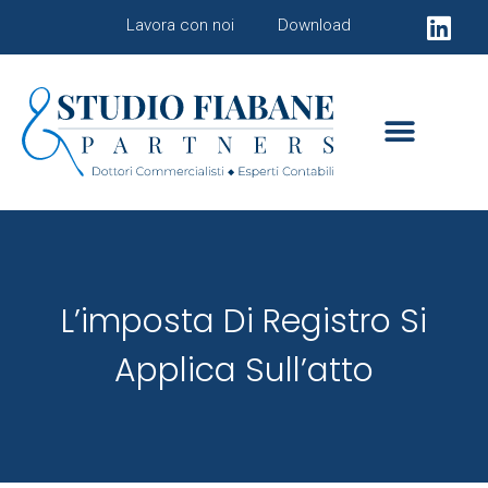
Lavora con noi
Download
L’imposta Di Registro Si
Applica Sull’atto