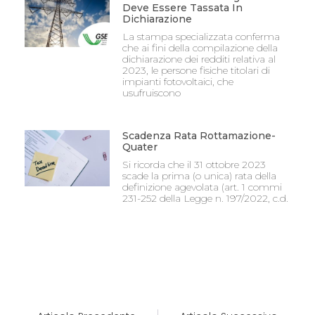
Deve Essere Tassata In
Dichiarazione
La stampa specializzata conferma
che ai fini della compilazione della
dichiarazione dei redditi relativa al
2023, le persone fisiche titolari di
impianti fotovoltaici, che
usufruiscono
Scadenza Rata Rottamazione-
Quater
Si ricorda che il 31 ottobre 2023
scade la prima (o unica) rata della
definizione agevolata (art. 1 commi
231-252 della Legge n. 197/2022, c.d.