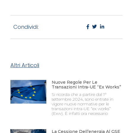
Condividi:
Altri Articoli
Nuove Regole Per Le
Transazioni Intra-UE “Ex Works”
Si ricorda che a partire dal 1°
settembre 2024, sono entrate in
vigore nuove normative per le
transazioni intra-UE “ex works”
(Exw). È infatti ora necessario
La Cessione Dell’energia Al GSE