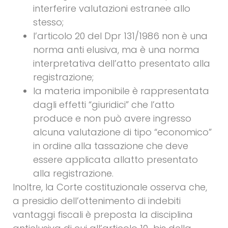
interferire valutazioni estranee allo
stesso;
l’articolo 20 del Dpr 131/1986 non è una
norma anti elusiva, ma è una norma
interpretativa dell’atto presentato alla
registrazione;
la materia imponibile è rappresentata
dagli effetti “giuridici” che l’atto
produce e non può avere ingresso
alcuna valutazione di tipo “economico”
in ordine alla tassazione che deve
essere applicata allatto presentato
alla registrazione.
Inoltre, la Corte costituzionale osserva che,
a presidio dell’ottenimento di indebiti
vantaggi fiscali è preposta la disciplina