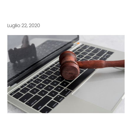
Luglio 22, 2020