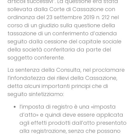
articoli successivi”. La questione era stata
sollevata dalla Corte di Cassazione con
ordinanza del 23 settembre 2019 n. 212 nel
corso di un giudizio sulla questione della
tassazione di un conferimento d’azienda
seguito dalla cessione del capitale sociale
della società conferitaria da parte del
soggetto conferente.
La sentenza della Consulta, nel proclamare
l’infondatezza dei rilievi della Cassazione,
detta alcuni importanti principi che di
seguito sintetizziamo:
l’imposta di registro è una «imposta
d’atto» e quindi deve essere applicata
agli effetti prodotti dall’atto presentato
alla registrazione, senza che possano