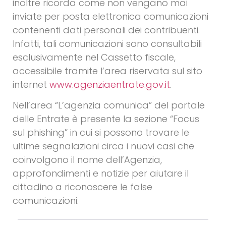
inoltre ricorda come non vengano mai
inviate per posta elettronica comunicazioni
contenenti dati personali dei contribuenti.
Infatti, tali comunicazioni sono consultabili
esclusivamente nel Cassetto fiscale,
accessibile tramite l’area riservata sul sito
internet
www.agenziaentrate.gov.it
.
Nell’area “L’agenzia comunica” del portale
delle Entrate è presente la sezione “Focus
sul phishing” in cui si possono trovare le
ultime segnalazioni circa i nuovi casi che
coinvolgono il nome dell’Agenzia,
approfondimenti e notizie per aiutare il
cittadino a riconoscere le false
comunicazioni.