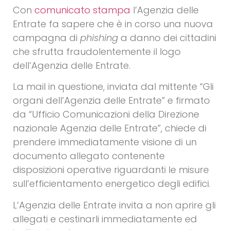
Con
comunicato stampa
l’Agenzia delle
Entrate fa sapere che è in corso una nuova
campagna di
phishing
a danno dei cittadini
che sfrutta fraudolentemente il logo
dell’Agenzia delle Entrate.
La mail in questione, inviata dal mittente “Gli
organi dell’Agenzia delle Entrate” e firmato
da “Ufficio Comunicazioni della Direzione
nazionale Agenzia delle Entrate”, chiede di
prendere immediatamente visione di un
documento allegato contenente
disposizioni operative riguardanti le misure
sull’efficientamento energetico degli edifici.
L’Agenzia delle Entrate invita a non aprire gli
allegati e cestinarli immediatamente ed