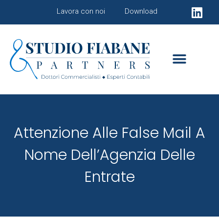
Lavora con noi
Download
Attenzione Alle False Mail A
Nome Dell’Agenzia Delle
Entrate