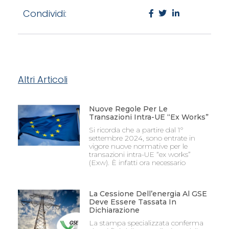
Condividi:
Altri Articoli
Nuove Regole Per Le
Transazioni Intra-UE “Ex Works”
Si ricorda che a partire dal 1°
settembre 2024, sono entrate in
vigore nuove normative per le
transazioni intra-UE “ex works”
(Exw). È infatti ora necessario
La Cessione Dell’energia Al GSE
Deve Essere Tassata In
Dichiarazione
La stampa specializzata conferma