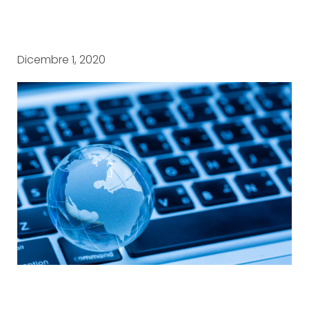
Dicembre 1, 2020