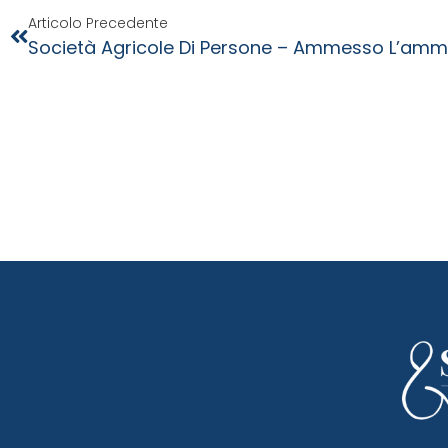
Articolo Precedente