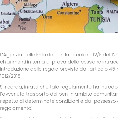
L’Agenzia delle Entrate con la circolare 12/E del 12.
chiarimenti in tema di prova della cessione intrac
introduzione delle regole previste dall’articolo 4
1912/2018.
Si ricorda, infatti, che tale regolamento ha introd
l’avvenuto trasporto dei beni in ambito comunitar
rispetto di determinate condizioni e dal possess
regolamento.