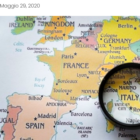
Maggio 29, 2020