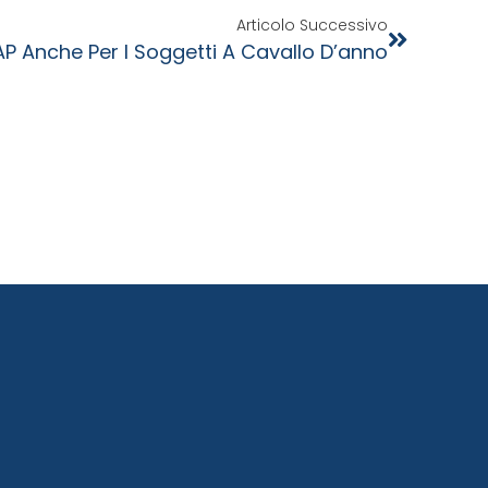
Articolo Successivo
IRAP Anche Per I Soggetti A Cavallo D’anno