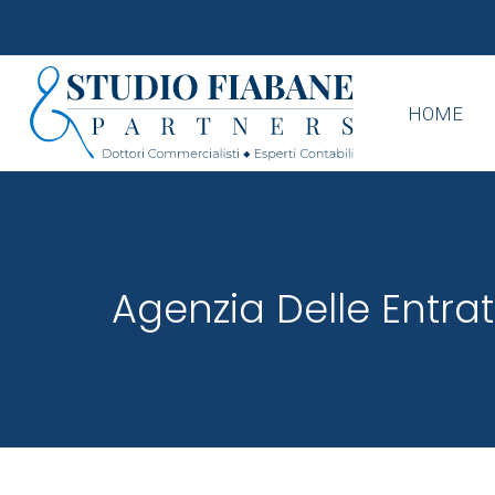
HOME
Agenzia Delle Entra