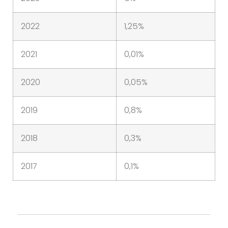
2022
1,25%
2021
0,01%
2020
0,05%
2019
0,8%
2018
0,3%
2017
0,1%