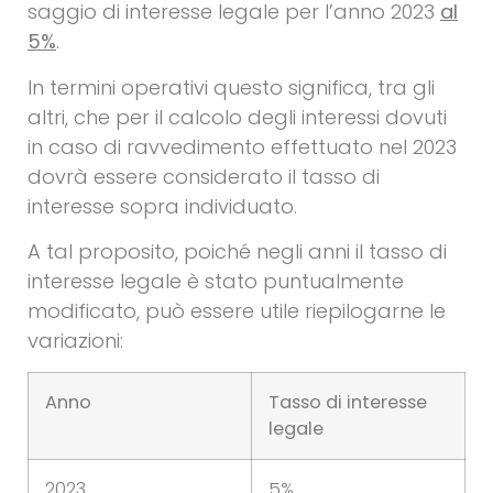
saggio di interesse legale per l’anno 2023
al
5%
.
In termini operativi questo significa, tra gli
altri, che per il calcolo degli interessi dovuti
in caso di ravvedimento effettuato nel 2023
dovrà essere considerato il tasso di
interesse sopra individuato.
A tal proposito, poiché negli anni il tasso di
interesse legale è stato puntualmente
modificato, può essere utile riepilogarne le
variazioni:
Anno
Tasso di interesse
legale
2023
5%