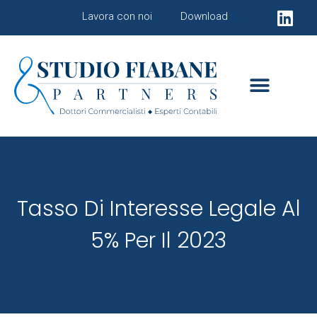
Lavora con noi
Download
Tasso Di Interesse Legale Al
5% Per Il 2023