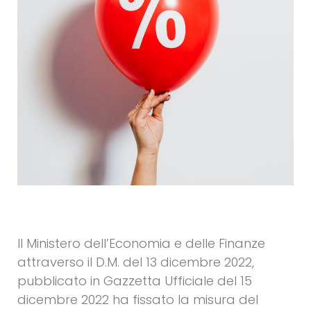
Il Ministero dell’Economia e delle Finanze
attraverso il D.M. del 13 dicembre 2022,
pubblicato in Gazzetta Ufficiale del 15
dicembre 2022 ha fissato la misura del