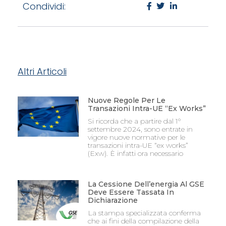
Condividi:
Altri Articoli
Nuove Regole Per Le
Transazioni Intra-UE “Ex Works”
Si ricorda che a partire dal 1°
settembre 2024, sono entrate in
vigore nuove normative per le
transazioni intra-UE “ex works”
(Exw). È infatti ora necessario
La Cessione Dell’energia Al GSE
Deve Essere Tassata In
Dichiarazione
La stampa specializzata conferma
che ai fini della compilazione della