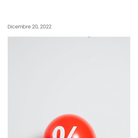
Dicembre 20, 2022