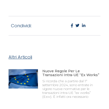
Condividi:
Altri Articoli
Nuove Regole Per Le
Transazioni Intra-UE “Ex Works”
Si ricorda che a partire dal 1°
settembre 2024, sono entrate in
vigore nuove normative per le
transazioni intra-UE “ex works”
(Exw). È infatti ora necessario