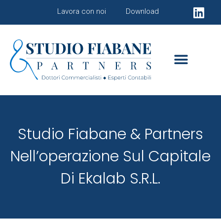
Lavora con noi
Download
Studio Fiabane & Partners
Nell’operazione Sul Capitale
Di Ekalab S.r.l.