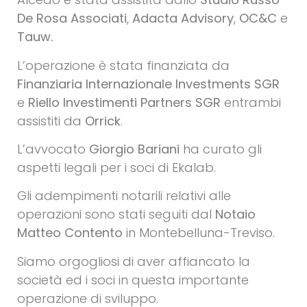
De Rosa Associati
,
Adacta Advisory
,
OC&C
e
Tauw.
L’operazione è stata finanziata da
Finanziaria Internazionale Investments SGR
e
Riello Investimenti Partners SGR
entrambi
assistiti da
Orrick
.
L’avvocato
Giorgio Bariani
ha curato gli
aspetti legali per i soci di Ekalab.
Gli adempimenti notarili relativi alle
operazioni sono stati seguiti dal
Notaio
Matteo Contento
in Montebelluna-Treviso.
Siamo orgogliosi di aver affiancato la
società ed i soci in questa importante
operazione di sviluppo.