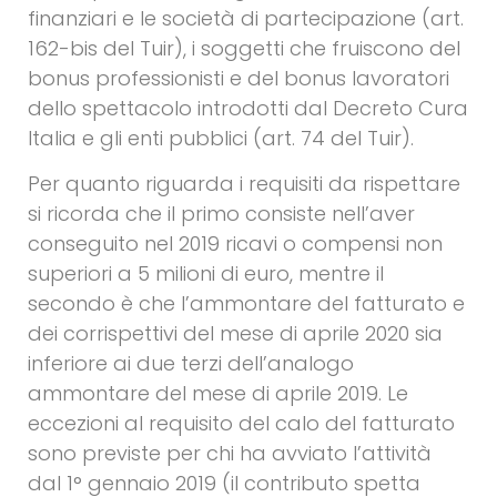
finanziari e le società di partecipazione (art.
162-bis del Tuir), i soggetti che fruiscono del
bonus professionisti e del bonus lavoratori
dello spettacolo introdotti dal Decreto Cura
Italia e gli enti pubblici (art. 74 del Tuir).
Per quanto riguarda i requisiti da rispettare
si ricorda che il primo consiste nell’aver
conseguito nel 2019 ricavi o compensi non
superiori a 5 milioni di euro, mentre il
secondo è che l’ammontare del fatturato e
dei corrispettivi del mese di aprile 2020 sia
inferiore ai due terzi dell’analogo
ammontare del mese di aprile 2019. Le
eccezioni al requisito del calo del fatturato
sono previste per chi ha avviato l’attività
dal 1° gennaio 2019 (il contributo spetta