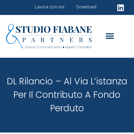
Lavora con noi
Download
DL Rilancio – Al Via L’istanza
Per Il Contributo A Fondo
Perduto