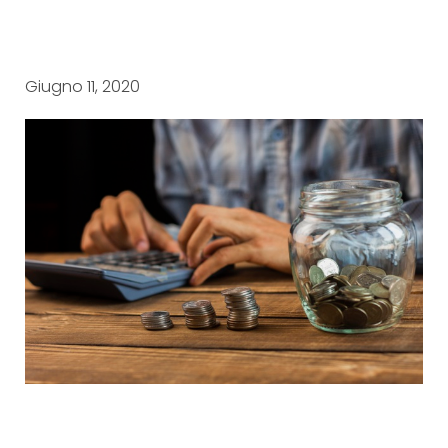
Giugno 11, 2020