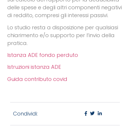
delle spese e degli altri componenti negativi
di reddito, compresi gli interessi passivi.
Lo studio resta a disposizione per qualsiasi
chiarimento e/o supporto per l’invio della
pratica.
Istanza ADE fondo perduto
Istruzioni istanza ADE
Guida contributo covid
Condividi: