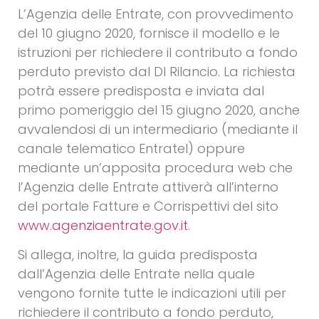
L’Agenzia delle Entrate, con provvedimento
del 10 giugno 2020, fornisce il modello e le
istruzioni per richiedere il contributo a fondo
perduto previsto dal Dl Rilancio. La richiesta
potrà essere predisposta e inviata dal
primo pomeriggio del 15 giugno 2020, anche
avvalendosi di un intermediario (mediante il
canale telematico Entratel) oppure
mediante un’apposita procedura web che
l’Agenzia delle Entrate attiverà all’interno
del portale Fatture e Corrispettivi del sito
www.agenziaentrate.gov.it
.
Si allega, inoltre, la guida predisposta
dall’Agenzia delle Entrate nella quale
vengono fornite tutte le indicazioni utili per
richiedere il contributo a fondo perduto,