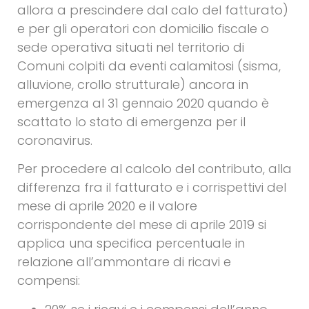
allora a prescindere dal calo del fatturato)
e per gli operatori con domicilio fiscale o
sede operativa situati nel territorio di
Comuni colpiti da eventi calamitosi (sisma,
alluvione, crollo strutturale) ancora in
emergenza al 31 gennaio 2020 quando è
scattato lo stato di emergenza per il
coronavirus.
Per procedere al calcolo del contributo, alla
differenza fra il fatturato e i corrispettivi del
mese di aprile 2020 e il valore
corrispondente del mese di aprile 2019 si
applica una specifica percentuale in
relazione all’ammontare di ricavi e
compensi: