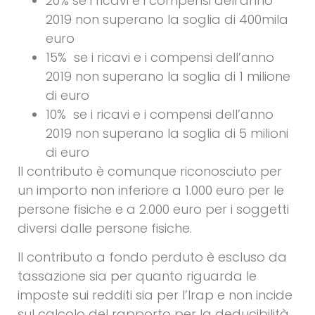
20% se i ricavi e i compensi dell’anno
2019 non superano la soglia di 400mila
euro
15% se i ricavi e i compensi dell’anno
2019 non superano la soglia di 1 milione
di euro
10% se i ricavi e i compensi dell’anno
2019 non superano la soglia di 5 milioni
di euro
Il contributo è comunque riconosciuto per
un importo non inferiore a 1.000 euro per le
persone fisiche e a 2.000 euro per i soggetti
diversi dalle persone fisiche.
Il contributo a fondo perduto è escluso da
tassazione sia per quanto riguarda le
imposte sui redditi sia per l’Irap e non incide
sul calcolo del rapporto per la deducibilità