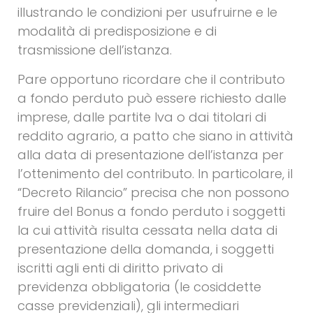
illustrando le condizioni per usufruirne e le
modalità di predisposizione e di
trasmissione dell’istanza.
Pare opportuno ricordare che il contributo
a fondo perduto può essere richiesto dalle
imprese, dalle partite Iva o dai titolari di
reddito agrario, a patto che siano in attività
alla data di presentazione dell’istanza per
l’ottenimento del contributo. In particolare, il
“Decreto Rilancio” precisa che non possono
fruire del Bonus a fondo perduto i soggetti
la cui attività risulta cessata nella data di
presentazione della domanda, i soggetti
iscritti agli enti di diritto privato di
previdenza obbligatoria (le cosiddette
casse previdenziali), gli intermediari