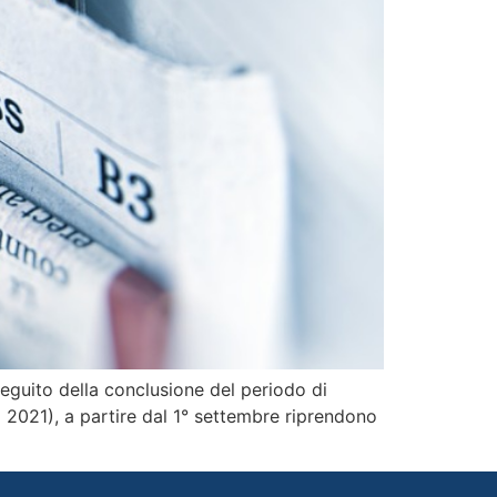
guito della conclusione del periodo di
o 2021), a partire dal 1° settembre riprendono