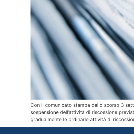
Con il comunicato stampa dello scorso 3 sett
sospensione dell’attività di riscossione previ
gradualmente le ordinarie attività di riscossi