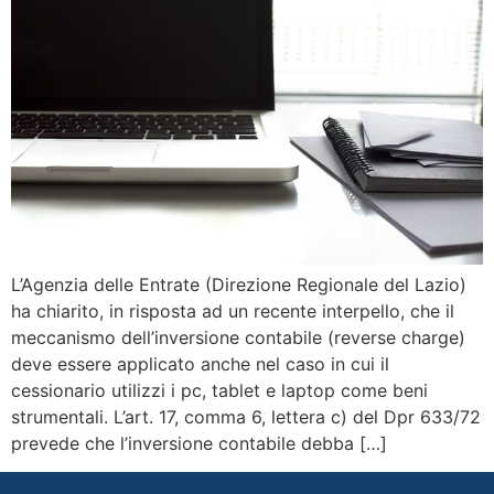
L’Agenzia delle Entrate (Direzione Regionale del Lazio)
ha chiarito, in risposta ad un recente interpello, che il
meccanismo dell’inversione contabile (reverse charge)
deve essere applicato anche nel caso in cui il
cessionario utilizzi i pc, tablet e laptop come beni
strumentali. L’art. 17, comma 6, lettera c) del Dpr 633/72
prevede che l’inversione contabile debba […]